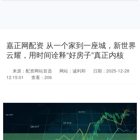
嘉正网配资 从一个家到一座城，新世界
云耀，用时间诠释“好房子”真正内核
来源：配资网站首选
网站：诚利和
日期：2025-12-28
12:15:01
查看：206