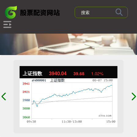
上证指数
3940.04
39.68
1.02%