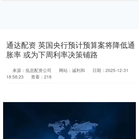
通达配资 英国央行预计预算案将降低通
胀率 或为下周利率决策铺路
来源：低息配资公司
网站：诚利和
日期：2025-12-31
18:58:23
查看：218