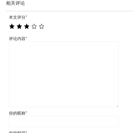
相关评论
本文评分
*
评论内容
*
你的昵称
*
你的邮箱
*