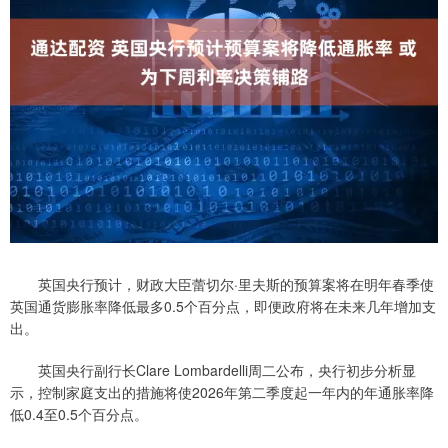
英国央行预计，财政大臣蕾切尔·里夫斯的预算案将在明年春季使
英国通货膨胀率降低最多0.5个百分点，即便政府将在未来几年增加支
出。
英国央行副行长Clare Lombardelli周二公布，央行初步分析显
示，控制家庭支出的措施将使2026年第二季度起一年内的年通胀率降
低0.4至0.5个百分点。