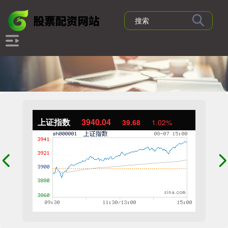
上证指数
3940.04
39.68
1.02%