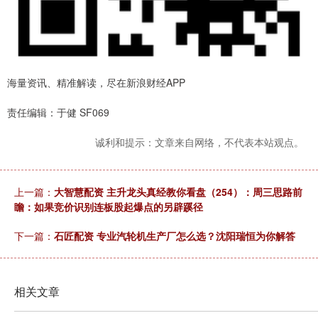
海量资讯、精准解读，尽在新浪财经APP
责任编辑：于健 SF069
诚利和提示：文章来自网络，不代表本站观点。
上一篇：
大智慧配资 主升龙头真经教你看盘（254）：周三思路前
瞻：如果竞价识别连板股起爆点的另辟蹊径
下一篇：
石匠配资 专业汽轮机生产厂怎么选？沈阳瑞恒为你解答
相关文章