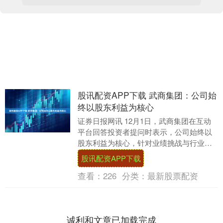
股讯配资APP下载 武商集团：公司始
终以股东利益为核心
证券日报网讯 12月1日，武商集团在互动
平台回答投资者提问时表示，公司始终以
股东利益为核心，针对业绩挑战与行业竞
争，已落地一系列实打实的转型、提质动
股讯配资APP下载
作。....
查看：
226
分类：
最新股票配资
诚利和文章已加载完成