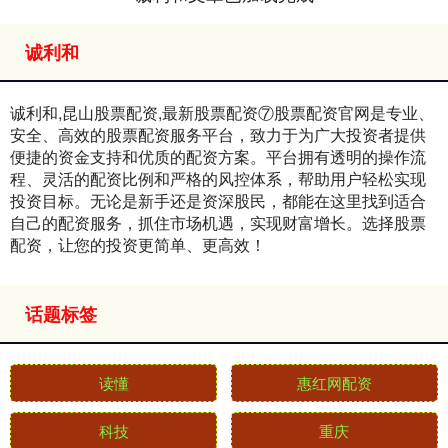
诚利和
诚利和,昆山股票配资,最新股票配资⑦股票配资官网是专业、
安全、高效的股票配资服务平台，致力于为广大投资者提供
便捷的资金支持和优质的配资方案。平台拥有透明的操作流
程、灵活的配资比例和严格的风控体系，帮助用户轻松实现
投资目标。无论是新手还是资深股民，都能在这里找到适合
自己的配资服务，抓住市场机遇，实现财富增长。选择股票
配资，让您的投资更简单、更高效！
话题标签
读懂
惠红网配资
科技
重庆