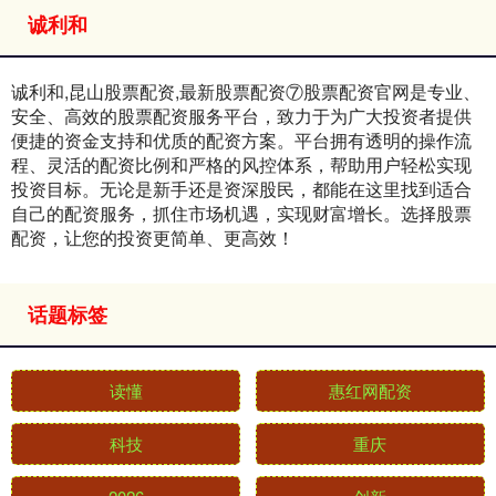
诚利和
诚利和,昆山股票配资,最新股票配资⑦股票配资官网是专业、
安全、高效的股票配资服务平台，致力于为广大投资者提供
便捷的资金支持和优质的配资方案。平台拥有透明的操作流
程、灵活的配资比例和严格的风控体系，帮助用户轻松实现
投资目标。无论是新手还是资深股民，都能在这里找到适合
自己的配资服务，抓住市场机遇，实现财富增长。选择股票
配资，让您的投资更简单、更高效！
话题标签
读懂
惠红网配资
科技
重庆