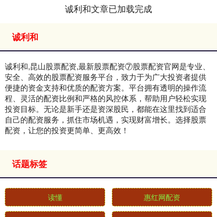
诚利和文章已加载完成
诚利和
诚利和,昆山股票配资,最新股票配资⑦股票配资官网是专业、
安全、高效的股票配资服务平台，致力于为广大投资者提供
便捷的资金支持和优质的配资方案。平台拥有透明的操作流
程、灵活的配资比例和严格的风控体系，帮助用户轻松实现
投资目标。无论是新手还是资深股民，都能在这里找到适合
自己的配资服务，抓住市场机遇，实现财富增长。选择股票
配资，让您的投资更简单、更高效！
话题标签
读懂
惠红网配资